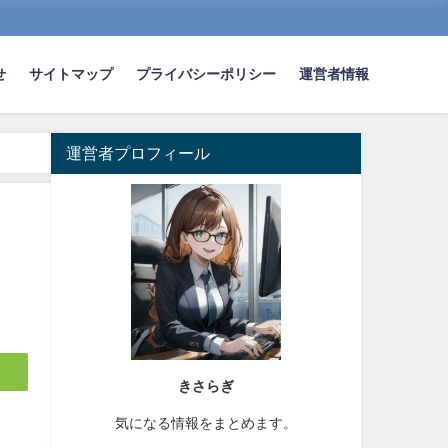
せ
サイトマップ
プライバシーポリシー
運営者情報
運営者プロフィール
きさらぎ
気になる情報をまとめます。