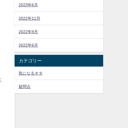
2023年6月
2022年11月
2022年9月
2022年6月
カテゴリー
気になるネタ
エ
疑問点