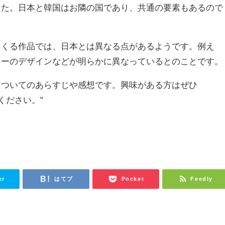
した。日本と韓国はお隣の国であり、共通の要素もあるので
てくる作品では、日本とは異なる点があるようです。例え
カーのデザインなどが明らかに異なっているとのことです。
についてのあらすじや感想です。興味がある方はぜひ
ください。"
er
はてブ
Pocket
Feedly