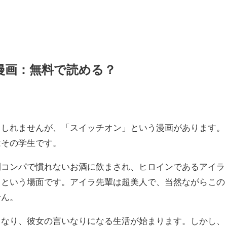
漫画：無料で読める？
もしれませんが、「スイッチオン」という漫画があります。
はその学生です。
刊コンパで慣れないお酒に飲まされ、ヒロインであるアイラ
うという場面です。アイラ先輩は超美人で、当然ながらこの
せん。
となり、彼女の言いなりになる生活が始まります。しかし、