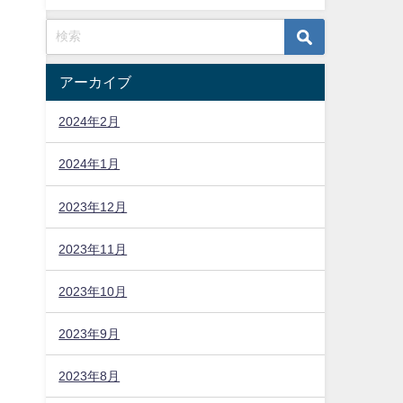
アーカイブ
2024年2月
2024年1月
2023年12月
2023年11月
2023年10月
2023年9月
2023年8月