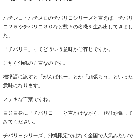
パチンコ・パチスロのチバリヨシリーズと言えば、チバリ
ヨ２５やチバリヨ３０など数々の名機を生み出してきまし
た。
「チバリヨ」ってどういう意味かご存じですか。
こちら沖縄の方言なのです。
標準語に訳すと「がんばれー」とか「頑張ろう」といった
意味になります。
ステキな言葉ですね。
自分自身に「チバリヨ」」と声かけながら、ぜひ頑張って
みてください。
チバリヨシリーズ、沖縄限定ではなく全国で人気みたいで