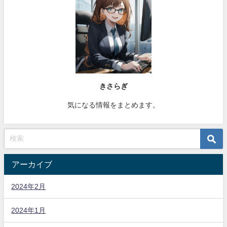
きさらぎ
気になる情報をまとめます。
アーカイブ
2024年2月
2024年1月