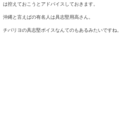
は控えておこうとアドバイスしておきます。
沖縄と言えばの有名人は具志堅用高さん。
チバリヨの具志堅ボイスなんてのもあるみたいですね。