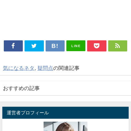
LINE
気になるネタ
,
疑問点
の関連記事
おすすめの記事
運営者プロフィール