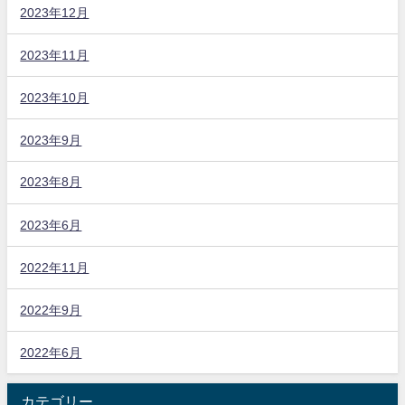
2023年12月
2023年11月
2023年10月
2023年9月
2023年8月
2023年6月
2022年11月
2022年9月
2022年6月
カテゴリー