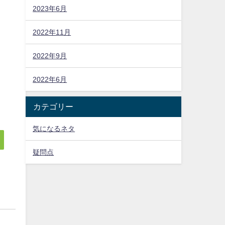
2023年6月
2022年11月
2022年9月
2022年6月
カテゴリー
気になるネタ
疑問点