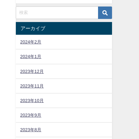
アーカイブ
2024年2月
2024年1月
2023年12月
2023年11月
2023年10月
2023年9月
2023年8月