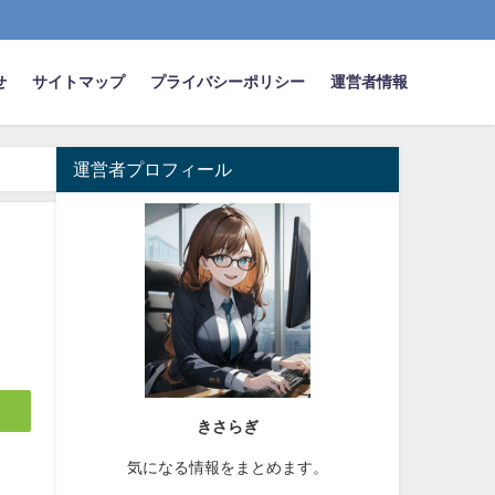
せ
サイトマップ
プライバシーポリシー
運営者情報
運営者プロフィール
きさらぎ
気になる情報をまとめます。