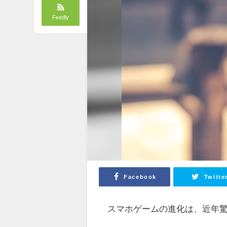
Feedly
Facebook
Twitte
スマホゲームの進化は、近年