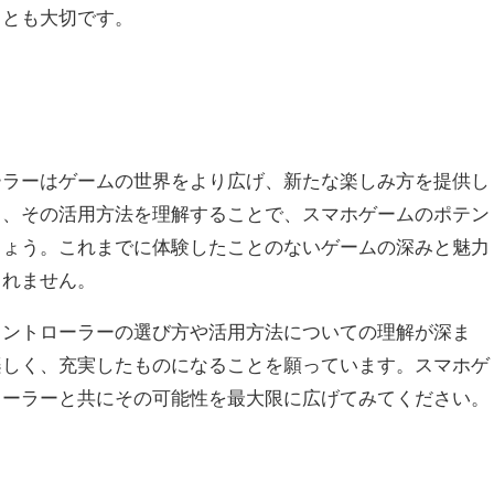
ことも大切です。
ーラーはゲームの世界をより広げ、新たな楽しみ方を提供し
と、その活用方法を理解することで、スマホゲームのポテン
しょう。これまでに体験したことのないゲームの深みと魅力
しれません。
コントローラーの選び方や活用方法についての理解が深ま
楽しく、充実したものになることを願っています。スマホゲ
ローラーと共にその可能性を最大限に広げてみてください。