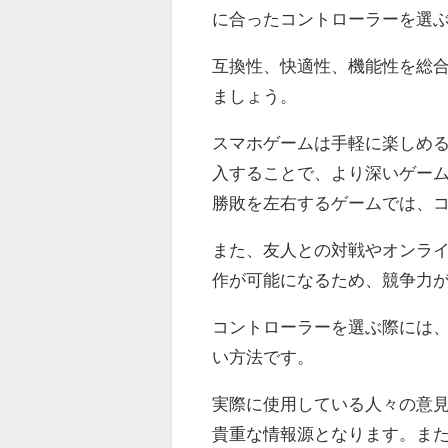
に合ったコントローラーを選
互換性、快適性、機能性を総
ましょう。
スマホゲームは手軽に楽しめ
入することで、より深いゲー
勝敗を左右するゲームでは、
また、友人との対戦やオンラ
作が可能になるため、競争力
コントローラーを選ぶ際には
い方法です。
実際に使用している人々の意
貴重な情報源となります。ま