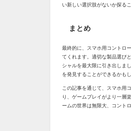
い新しい選択肢がないか探る
まとめ
最終的に、スマホ用コントロ
てくれます。適切な製品選び
シャルを最大限に引き出しま
を発見することができるかも
この記事を通じて、スマホ用
り、ゲームプレイがより一層
ームの世界は無限大、コント