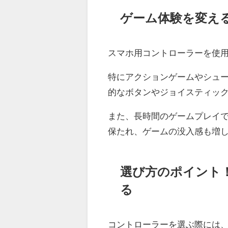
ゲーム体験を変え
スマホ用コントローラーを使
特にアクションゲームやシュ
的なボタンやジョイスティッ
また、長時間のゲームプレイ
保たれ、ゲームの没入感も増
選び方のポイント
る
コントローラーを選ぶ際には