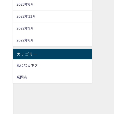
2023年6月
2022年11月
2022年9月
2022年6月
カテゴリー
気になるネタ
疑問点