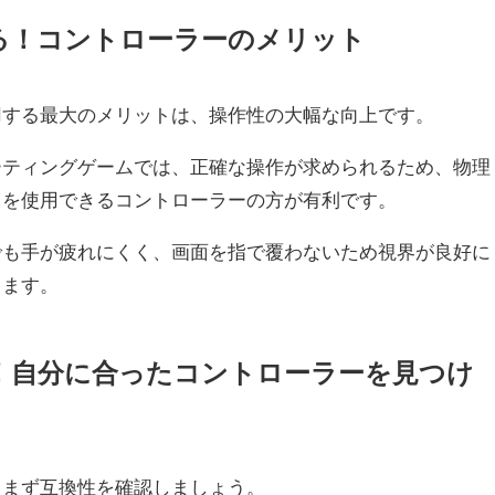
る！コントローラーのメリット
用する最大のメリットは、操作性の大幅な向上です。
ーティングゲームでは、正確な操作が求められるため、物理
クを使用できるコントローラーの方が有利です。
でも手が疲れにくく、画面を指で覆わないため視界が良好に
します。
！自分に合ったコントローラーを見つけ
、まず互換性を確認しましょう。