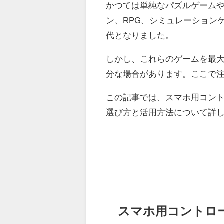
かつては単純なパズルゲーム
ン、RPG、シミュレーション
代となりました。
しかし、これらのゲームを最
分な場合があります。ここで
この記事では、スマホ用コン
選び方と活用方法について詳
スマホ用コントロ