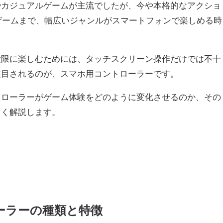
やカジュアルゲームが主流でしたが、今や本格的なアクショ
ゲームまで、幅広いジャンルがスマートフォンで楽しめる時
大限に楽しむためには、タッチスクリーン操作だけでは不十
注目されるのが、スマホ用コントローラーです。
トローラーがゲーム体験をどのように変化させるのか、その
しく解説します。
ーラーの種類と特徴