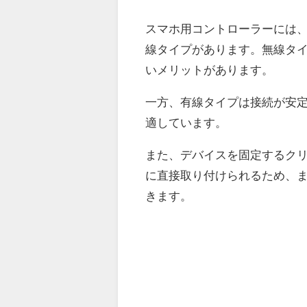
スマホ用コントローラーには、大
線タイプがあります。無線タ
いメリットがあります。
一方、有線タイプは接続が安
適しています。
また、デバイスを固定するク
に直接取り付けられるため、
きます。