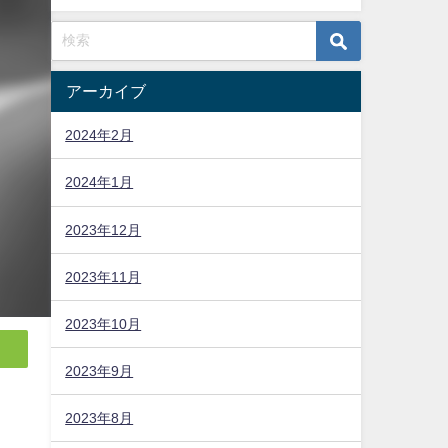
アーカイブ
2024年2月
2024年1月
2023年12月
2023年11月
2023年10月
2023年9月
2023年8月