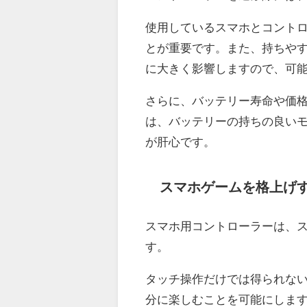
使用しているスマホとコント
とが重要です。また、持ちや
に大きく影響しますので、可
さらに、バッテリー寿命や価
は、バッテリーの持ちの良い
が肝心です。
スマホゲームを格上げ
スマホ用コントローラーは、
す。
タッチ操作だけでは得られな
分に楽しむことを可能にしま