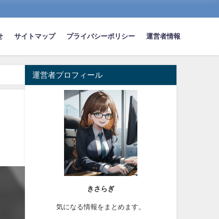
せ
サイトマップ
プライバシーポリシー
運営者情報
運営者プロフィール
きさらぎ
気になる情報をまとめます。