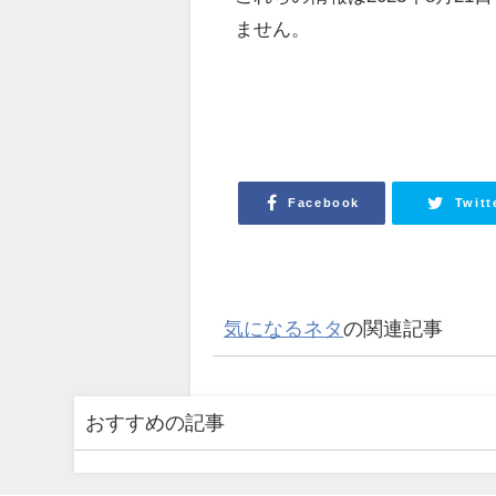
ません。
Facebook
Twitt
気になるネタ
の関連記事
おすすめの記事