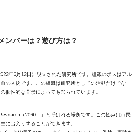
ラメンバーは？遊び方は？
は、2023年6月13日に設立された研究所です。組織のボスはアル
名前の人物です。この組織は研究所としての活動だけでな
ーの個性的な背景によっても知られています。
and Research（2060）」と呼ばれる場所です。この拠点は市民
自由に出入りすることができます。