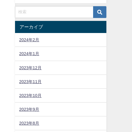
アーカイブ
2024年2月
2024年1月
2023年12月
2023年11月
2023年10月
2023年9月
2023年8月