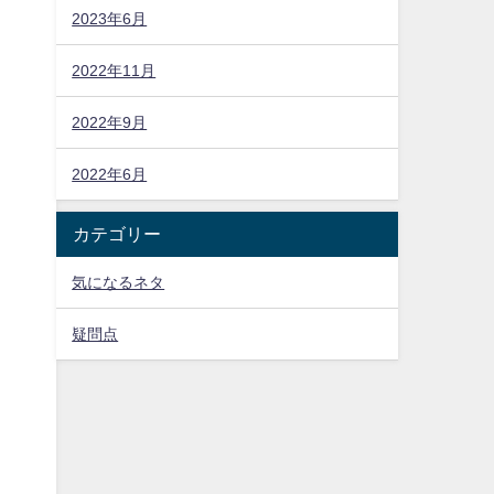
さ
2023年6月
2022年11月
、
2022年9月
2022年6月
カテゴリー
気になるネタ
疑問点