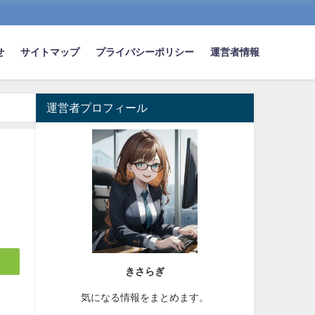
せ
サイトマップ
プライバシーポリシー
運営者情報
運営者プロフィール
きさらぎ
気になる情報をまとめます。