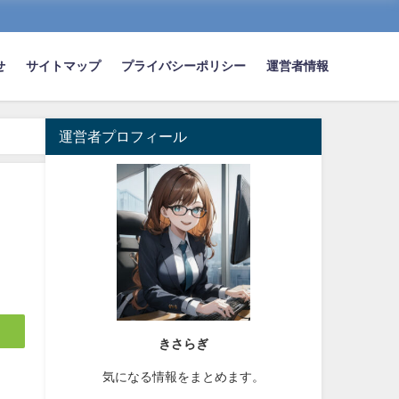
せ
サイトマップ
プライバシーポリシー
運営者情報
運営者プロフィール
きさらぎ
気になる情報をまとめます。