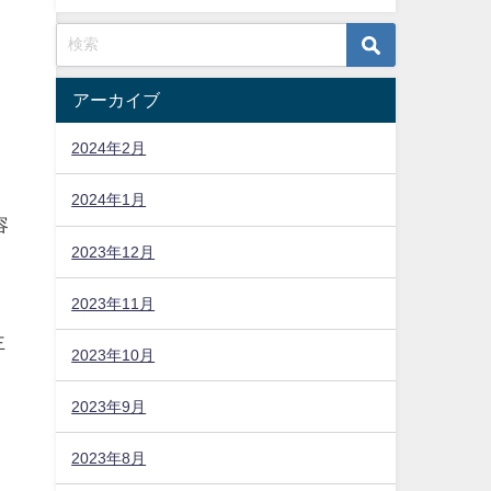
アーカイブ
2024年2月
2024年1月
容
2023年12月
2023年11月
主
2023年10月
に
2023年9月
2023年8月