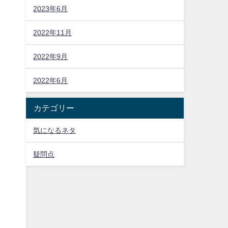
2023年6月
2022年11月
2022年9月
2022年6月
い
カテゴリー
気になるネタ
疑問点