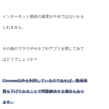
インターネット接続の速度が十分ではないかも
しれません。
その他のブラウザやタブやアプリを閉じてみて
はどうでしょうか？
Chrome以外を利用しているのであれば、動画画
質を下げてみることで問題解決する場合もあり
ます。