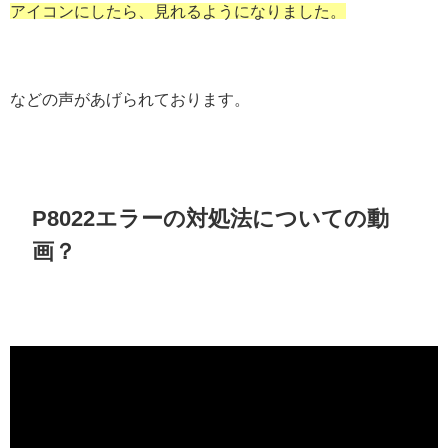
アイコンにしたら、見れるようになりました。
などの声があげられております。
P8022エラーの対処法についての動
画？