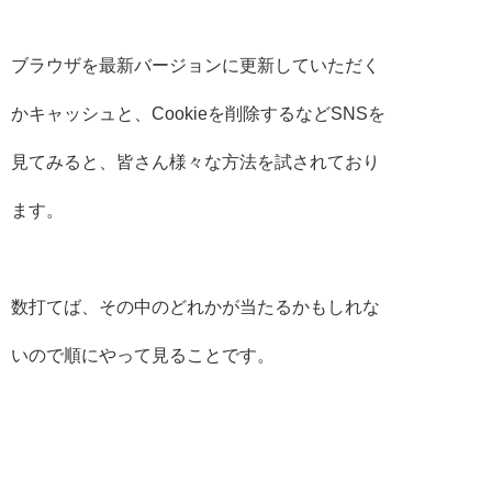
ブラウザを最新バージョンに更新していただく
かキャッシュと、Cookieを削除するなどSNSを
見てみると、皆さん様々な方法を試されており
ます。
数打てば、その中のどれかが当たるかもしれな
いので順にやって見ることです。