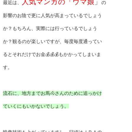
人気マンガの「ウマ娘」
最近は、
の
影響のお陰で更に人気が高まっているでしょう
か？もちろん、実際には行っているでしょう
か？観るのが楽しいですが、毎度毎度通ってい
るとそれだけでお金💰💰💰もかかってしまいま
す。
流石に、地方までお馬🐴さんのために追っかけ
ていくにもいかないでしょう。
映像技術も上がっていますし、日頃はＪＲＡの