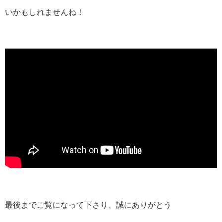
いかもしれませんね！
最後までご覧になって下さり、誠にありがとう