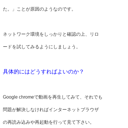
た。」ことが原因のようなのです。
ネットワーク環境をしっかりと確認の上、リロ
ードを試してみるようにしましょう。
具体的にはどうすればよいのか？
Google chromeで動画を再生してみて、それでも
問題が解決しなければインターネットブラウザ
の再読み込みや再起動を行って見て下さい。