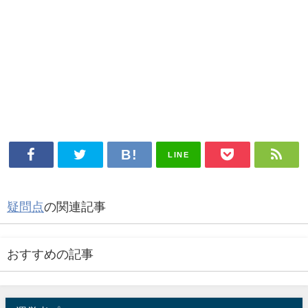
LINE
疑問点
の関連記事
おすすめの記事