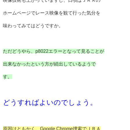
ホームページでレース映像を観て行った気分を
味わってみてはどうですか。
ただどうやら、p8022エラーとなって見ることが
出来なかったという方が続出しているようで
す。
どうすればよいのでしょう。
原因はともかく、Google Chrome捜索でＪＲＡ