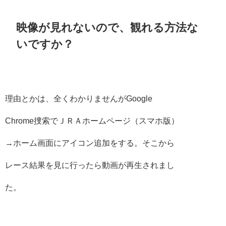
映像が見れないので、観れる方法な
いですか？
理由とかは、全くわかりませんがGoogle
Chrome捜索でＪＲＡホームページ（スマホ版）
→ホーム画面にアイコン追加をする。そこから
レース結果を見に行ったら動画が再生されまし
た。