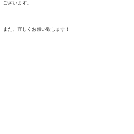
ございます。
また、宜しくお願い致します！