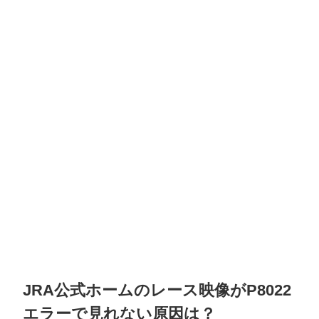
JRA公式ホームのレース映像がP8022
エラーで見れない原因は？