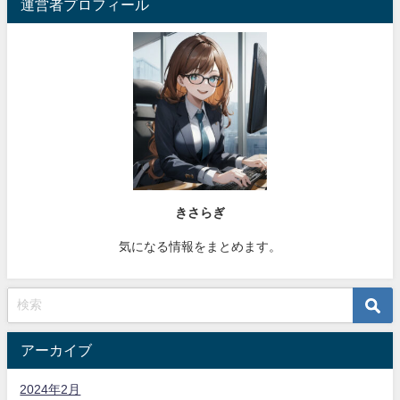
運営者プロフィール
きさらぎ
気になる情報をまとめます。
アーカイブ
2024年2月