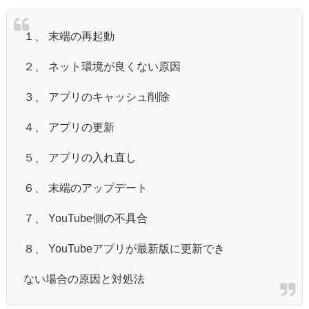
１、 末端の再起動
２、 ネット環境が良くない原因
３、 アプリのキャッシュ削除
４、 アプリの更新
５、 アプリの入れ直し
６、 末端のアップデート
７、 YouTube側の不具合
８、 YouTubeアプリが最新版に更新でき
ない場合の原因と対処法