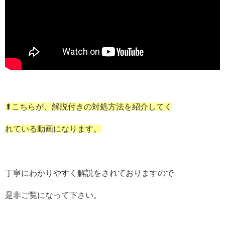
⬆こちらが、解説付きの対処方法を紹介してく
れ
ている動画になります。
丁寧にわかりやすく解説をされておりますので
是非ご覧になって下さい。