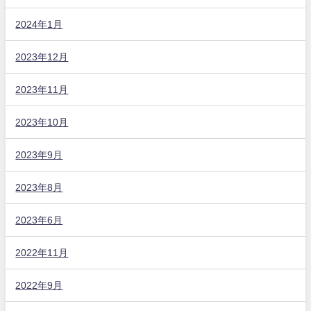
2024年1月
2023年12月
2023年11月
2023年10月
2023年9月
2023年8月
2023年6月
2022年11月
2022年9月