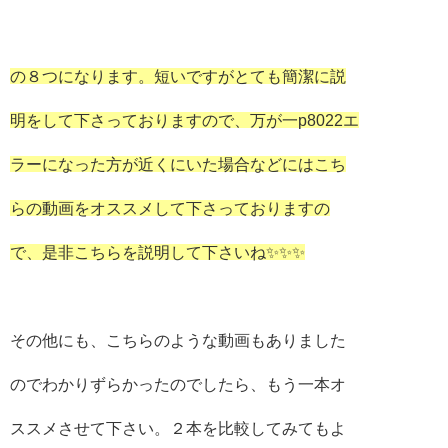
の８つになります。短いですがとても簡潔に説
明をして下さっておりますので、万が一p8022エ
ラーになった方が近くにいた場合などにはこち
らの動画をオススメして下さっておりますの
で、是非こちらを説明して下さいね✨✨✨
その他にも、こちらのような動画もありました
のでわかりずらかったのでしたら、もう一本オ
ススメさせて下さい。２本を比較してみてもよ