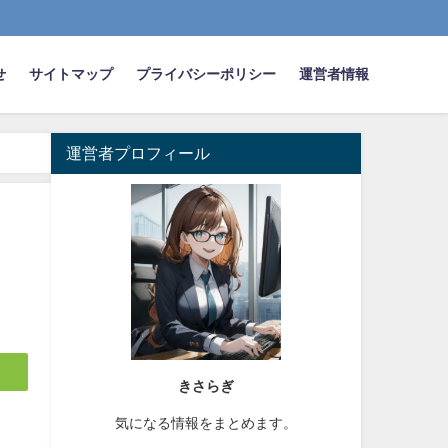
せ
サイトマップ
プライバシーポリシー
運営者情報
運営者プロフィール
きさらぎ
気になる情報をまとめます。