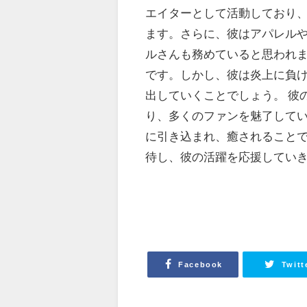
エイターとして活動しており、
ます。さらに、彼はアパレル
ルさんも務めていると思われま
です。しかし、彼は炎上に負
出していくことでしょう。 彼
り、多くのファンを魅了して
に引き込まれ、癒されることで
待し、彼の活躍を応援してい
Facebook
Twitt