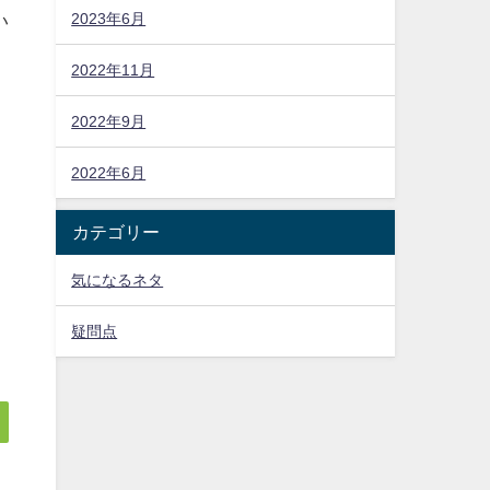
2023年6月
い
2022年11月
因
2022年9月
2022年6月
期
カテゴリー
気になるネタ
疑問点