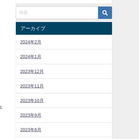
数
アーカイブ
も
2024年2月
2024年1月
こ
2023年12月
2023年11月
は
2023年10月
本
2023年9月
の
2023年8月
リ