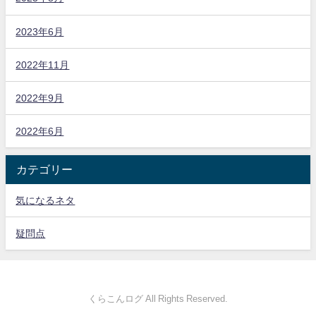
2023年6月
2022年11月
2022年9月
2022年6月
カテゴリー
気になるネタ
疑問点
くらこんログ All Rights Reserved.