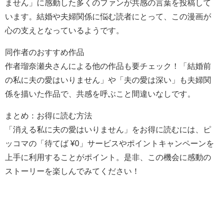
ません」に感動した多くのファンが共感の言葉を投稿して
います。結婚や夫婦関係に悩む読者にとって、この漫画が
心の支えとなっているようです。
同作者のおすすめ作品
作者瑠奈瀬央さんによる他の作品も要チェック！「結婚前
の私に夫の愛はいりません」や「夫の愛は深い」も夫婦関
係を描いた作品で、共感を呼ぶこと間違いなしです。
まとめ：お得に読む方法
「消える私に夫の愛はいりません」をお得に読むには、ピ
ッコマの「待てば ¥0」サービスやポイントキャンペーンを
上手に利用することがポイント。是非、この機会に感動の
ストーリーを楽しんでみてください！