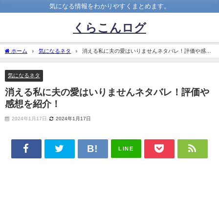
気になる情報をわかりやすくまとめます。
くらこんログ
ホーム
気になるネタ
消える私に夫の愛はいりませんネタバレ！評価や感想
を紹介！
気になるネタ
消える私に夫の愛はいりませんネタバレ！評価や
感想を紹介！
2024年1月17日
2024年1月17日
LINE