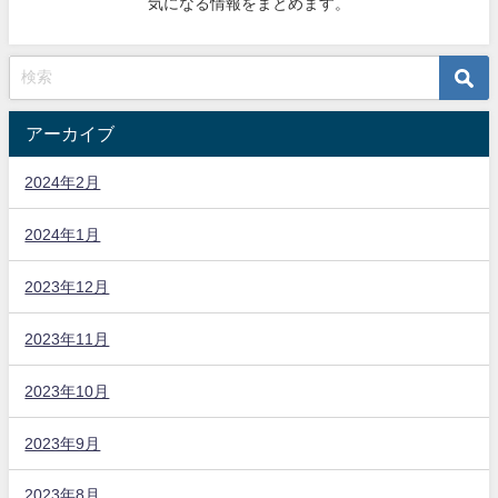
気になる情報をまとめます。
アーカイブ
2024年2月
2024年1月
2023年12月
2023年11月
2023年10月
2023年9月
2023年8月