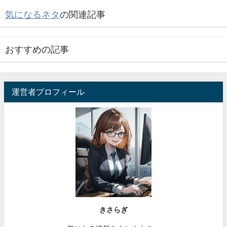
気になるネタ
の関連記事
おすすめの記事
運営者プロフィール
きさらぎ