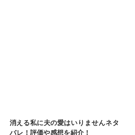
消える私に夫の愛はいりませんネタ
バレ！評価や感想を紹介！