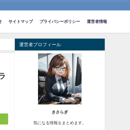
せ
サイトマップ
プライバシーポリシー
運営者情報
運営者プロフィール
ラ
きさらぎ
気になる情報をまとめます。