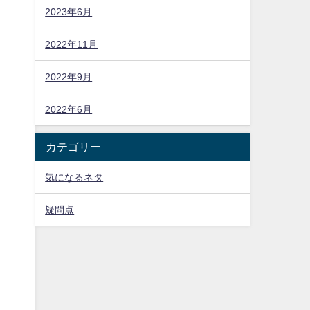
2023年6月
2022年11月
2022年9月
2022年6月
カテゴリー
気になるネタ
疑問点