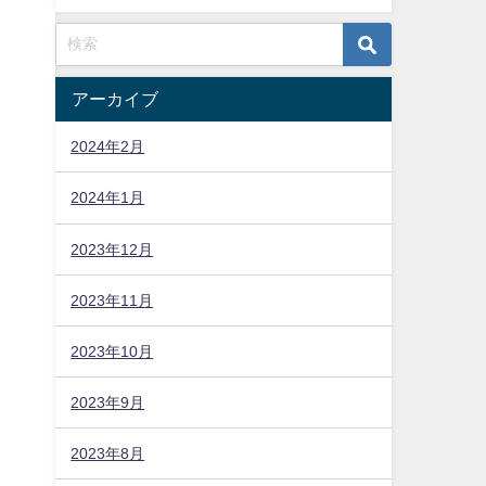
アーカイブ
2024年2月
2024年1月
2023年12月
2023年11月
2023年10月
2023年9月
2023年8月