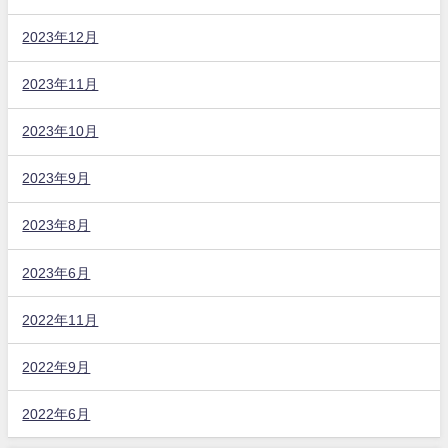
2023年12月
2023年11月
2023年10月
2023年9月
2023年8月
2023年6月
2022年11月
2022年9月
2022年6月