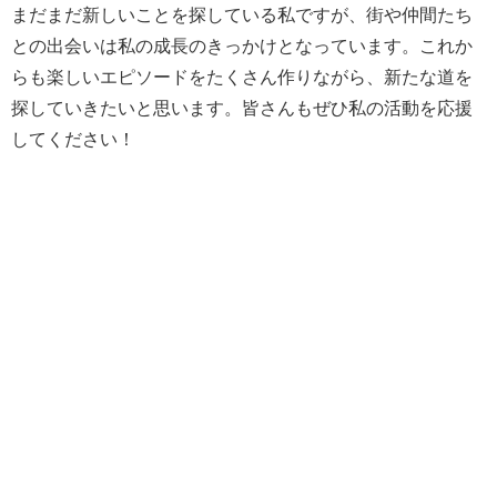
まだまだ新しいことを探している私ですが、街や仲間たち
との出会いは私の成長のきっかけとなっています。これか
らも楽しいエピソードをたくさん作りながら、新たな道を
探していきたいと思います。皆さんもぜひ私の活動を応援
してください！