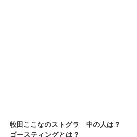
牧田ここなのストグラ 中の人は？
ゴースティングとは？