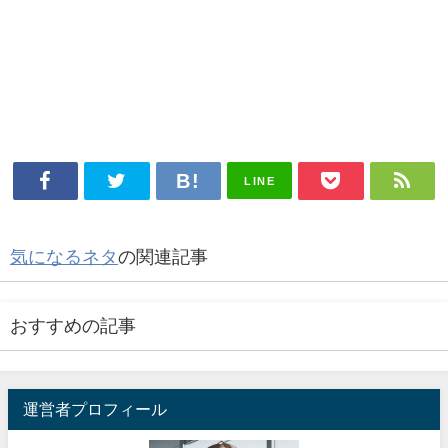
LINE
気になるネタ
の関連記事
おすすめの記事
運営者プロフィール