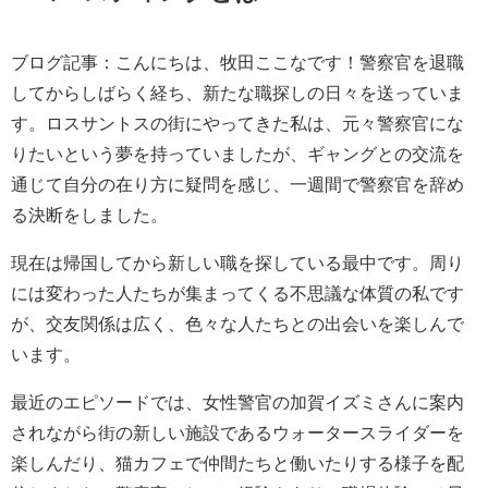
ブログ記事：こんにちは、牧田ここなです！警察官を退職
してからしばらく経ち、新たな職探しの日々を送っていま
す。ロスサントスの街にやってきた私は、元々警察官にな
りたいという夢を持っていましたが、ギャングとの交流を
通じて自分の在り方に疑問を感じ、一週間で警察官を辞め
る決断をしました。
現在は帰国してから新しい職を探している最中です。周り
には変わった人たちが集まってくる不思議な体質の私です
が、交友関係は広く、色々な人たちとの出会いを楽しんで
います。
最近のエピソードでは、女性警官の加賀イズミさんに案内
されながら街の新しい施設であるウォータースライダーを
楽しんだり、猫カフェで仲間たちと働いたりする様子を配