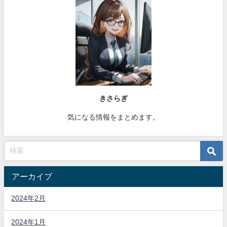
きさらぎ
気になる情報をまとめます。
アーカイブ
2024年2月
2024年1月