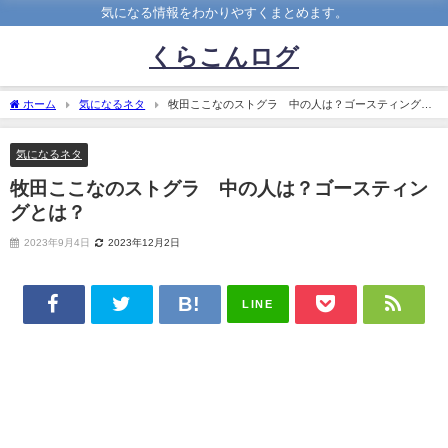
気になる情報をわかりやすくまとめます。
くらこんログ
ホーム
気になるネタ
牧田ここなのストグラ 中の人は？ゴースティングと
は？
気になるネタ
牧田ここなのストグラ 中の人は？ゴースティン
グとは？
2023年9月4日
2023年12月2日
LINE