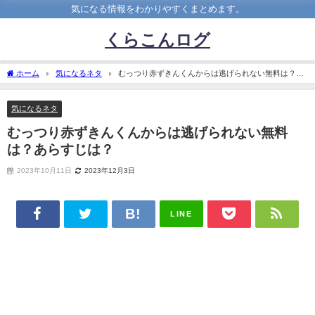
気になる情報をわかりやすくまとめます。
くらこんログ
ホーム
気になるネタ
むっつり赤ずきんくんからは逃げられない無料は？あ
らすじは？
気になるネタ
むっつり赤ずきんくんからは逃げられない無料
は？あらすじは？
2023年10月11日
2023年12月3日
LINE