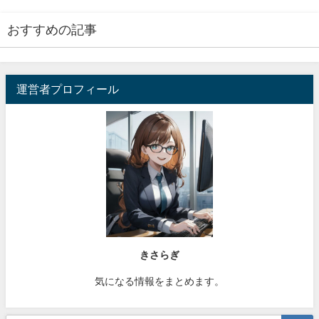
おすすめの記事
運営者プロフィール
きさらぎ
気になる情報をまとめます。