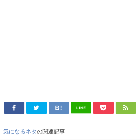
LINE
気になるネタ
の関連記事