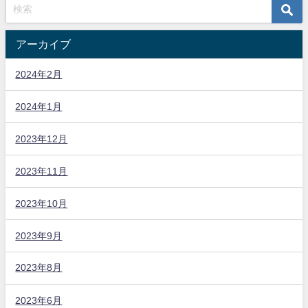
アーカイブ
2024年2月
2024年1月
2023年12月
2023年11月
2023年10月
2023年9月
2023年8月
2023年6月