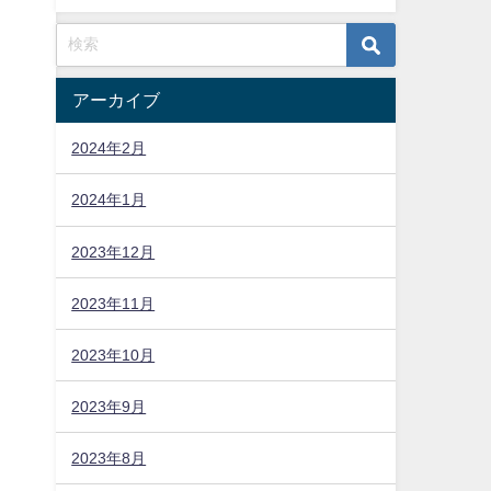
アーカイブ
2024年2月
2024年1月
2023年12月
2023年11月
2023年10月
2023年9月
2023年8月