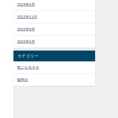
2023年6月
2022年11月
2022年9月
2022年6月
カテゴリー
気になるネタ
疑問点