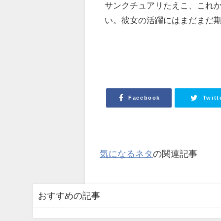
サンクチュアリたえこ、これ
い。彼女の活躍にはまだまだ
Facebook
Twitt
気になるネタ
の関連記事
おすすめの記事