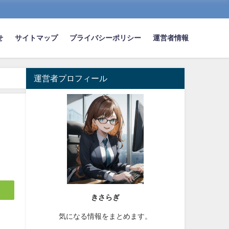
せ
サイトマップ
プライバシーポリシー
運営者情報
運営者プロフィール
きさらぎ
気になる情報をまとめます。